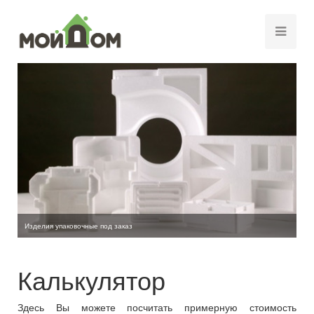
Изделия упаковочные под заказ
Калькулятор
Здесь Вы можете посчитать примерную стоимость