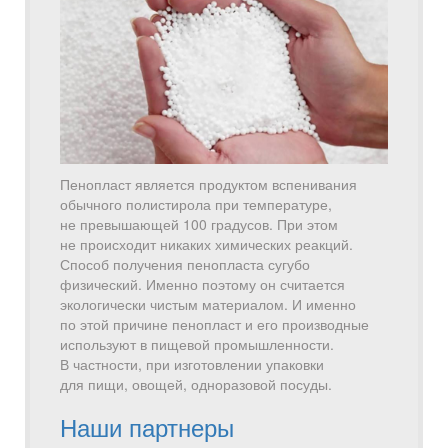
Пенопласт является продуктом вспенивания
обычного полистирола при температуре,
не превышающей 100 градусов. При этом
не происходит никаких химических реакций.
Способ получения пенопласта сугубо
физический. Именно поэтому он считается
экологически чистым материалом. И именно
по этой причине пенопласт и его производные
используют в пищевой промышленности.
В частности, при изготовлении упаковки
для пищи, овощей, одноразовой посуды.
Наши партнеры