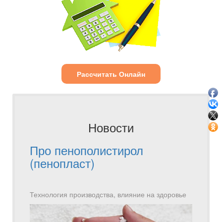
Рассчитать Онлайн
Новости
Про пенополистирол
(пенопласт)
Технология производства, влияние на здоровье